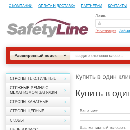
О КОМПАНИИ
ОПЛАТА И ДОСТАВКА
ПАРТНЁРАМ
КОНТАКТЫ
Логин:
Регистрация
Забыл
Расширенный поиск
Купить в один кли
СТРОПЫ ТЕКСТИЛЬНЫЕ
СТЯЖНЫЕ РЕМНИ С
Купить в оди
МЕХАНИЗМОМ ЗАТЯЖКИ
СТРОПЫ КАНАТНЫЕ
Ваше имя:
СТРОПЫ ЦЕПНЫЕ
СКОБЫ
Ваш контактный телефон:
ЦЕПЬ 8 КЛАСС