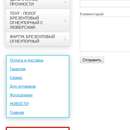
ПРОЧНОСТИ
ТЕНТ - ПОЛОГ
Комментарий:
БРЕЗЕНТОВЫЙ
ОГНЕУПОРНЫЙ С
ЛЮВЕРСАМИ
ФАРТУК БРЕЗЕНТОВЫЙ
ОГНЕУПОРНЫЙ
Оплата и доставка
Гарантия
Сервис
Для оптовиков
Фотогалерея
НОВОСТИ
Главная