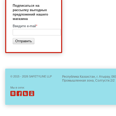
Подписаться на
рассылку выгодных
предложений нашего
магазина
Введите e-mail
*
Отправить
© 2015 - 2026 SAFETYLINE LLP
Республика Казахстан, г. Атырау, 06
Промышленная зона, Солтустік 2/2
Мы в сети: