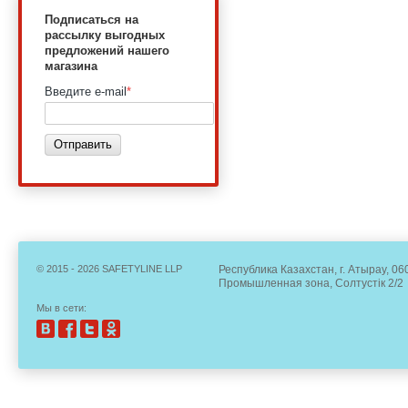
Подписаться на
рассылку выгодных
предложений нашего
магазина
Введите e-mail
*
Отправить
© 2015 - 2026 SAFETYLINE LLP
Республика Казахстан, г. Атырау, 06
Промышленная зона, Солтустік 2/2
Мы в сети: