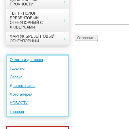
ПРОЧНОСТИ
ТЕНТ - ПОЛОГ
БРЕЗЕНТОВЫЙ
ОГНЕУПОРНЫЙ С
ЛЮВЕРСАМИ
ФАРТУК БРЕЗЕНТОВЫЙ
ОГНЕУПОРНЫЙ
Оплата и доставка
Гарантия
Сервис
Для оптовиков
Фотогалерея
НОВОСТИ
Главная