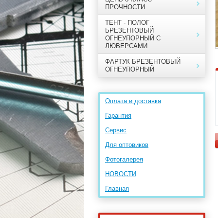
ПРОЧНОСТИ
ТЕНТ - ПОЛОГ
БРЕЗЕНТОВЫЙ
ОГНЕУПОРНЫЙ С
ЛЮВЕРСАМИ
ФАРТУК БРЕЗЕНТОВЫЙ
ОГНЕУПОРНЫЙ
Оплата и доставка
Гарантия
Сервис
Для оптовиков
Фотогалерея
НОВОСТИ
Главная