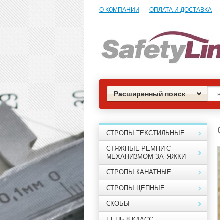
О КОМПАНИИ
ОПЛАТА И ДОСТАВКА
Расширенный поиск
СТРОПЫ ТЕКСТИЛЬНЫЕ
СТЯЖНЫЕ РЕМНИ С
МЕХАНИЗМОМ ЗАТЯЖКИ
СТРОПЫ КАНАТНЫЕ
СТРОПЫ ЦЕПНЫЕ
СКОБЫ
ЦЕПЬ 8 КЛАСС