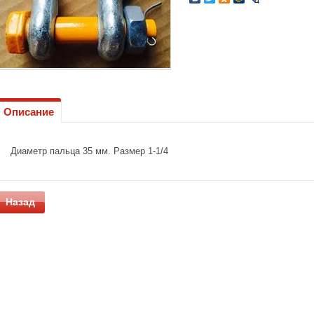
Описание
Диаметр пальца 35 мм. Размер 1-1/4
Назад