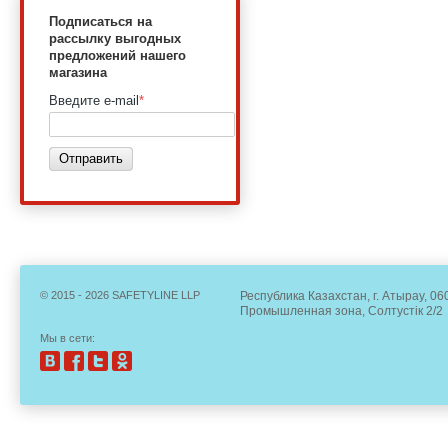
Подписаться на
рассылку выгодных
предложений нашего
магазина
Введите e-mail
*
Отправить
© 2015 - 2026 SAFETYLINE LLP
Республика Казахстан, г. Атырау, 06
Промышленная зона, Солтустік 2/2
Мы в сети: