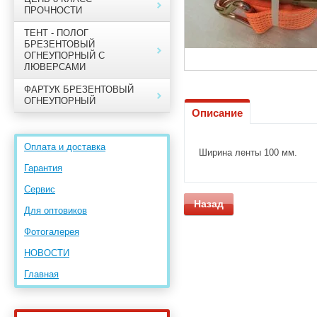
ПРОЧНОСТИ
ТЕНТ - ПОЛОГ
БРЕЗЕНТОВЫЙ
ОГНЕУПОРНЫЙ С
ЛЮВЕРСАМИ
ФАРТУК БРЕЗЕНТОВЫЙ
ОГНЕУПОРНЫЙ
Описание
Оплата и доставка
Ширина ленты 100 мм.
Гарантия
Сервис
Назад
Для оптовиков
Фотогалерея
НОВОСТИ
Главная