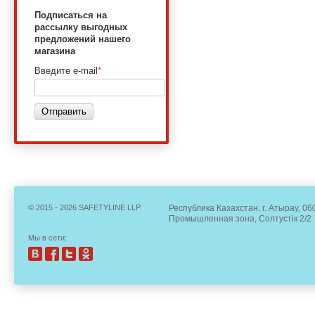
Подписаться на
рассылку выгодных
предложений нашего
магазина
Введите e-mail
*
Отправить
© 2015 - 2026 SAFETYLINE LLP
Республика Казахстан, г. Атырау, 06
Промышленная зона, Солтустік 2/2
Мы в сети: