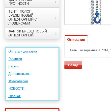
ПРОЧНОСТИ
ТЕНТ - ПОЛОГ
БРЕЗЕНТОВЫЙ
ОГНЕУПОРНЫЙ С
ЛЮВЕРСАМИ
ФАРТУК БРЕЗЕНТОВЫЙ
ОГНЕУПОРНЫЙ
Описание
Таль шестеренная 1T*3M, 
Оплата и доставка
Гарантия
Назад
Сервис
Для оптовиков
Фотогалерея
НОВОСТИ
Главная